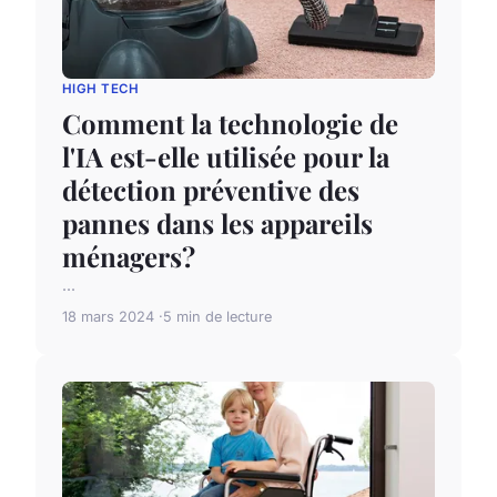
HIGH TECH
Comment la technologie de
l'IA est-elle utilisée pour la
détection préventive des
pannes dans les appareils
ménagers?
...
18 mars 2024
5 min de lecture