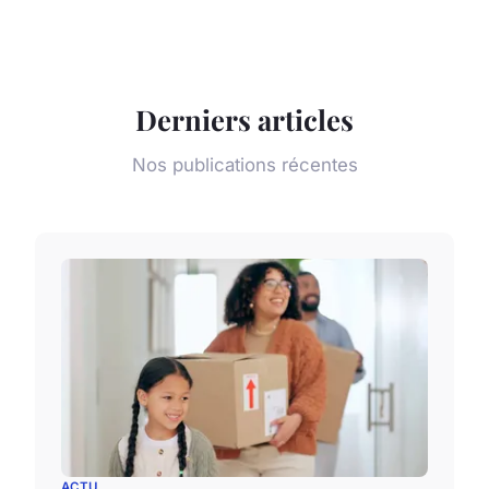
Derniers articles
Nos publications récentes
ACTU