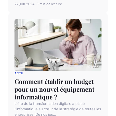
27 juin 2024
3 min de lecture
ACTU
Comment établir un budget
pour un nouvel équipement
informatique ?
L'ère de la transformation digitale a placé
l'informatique au cœur de la stratégie de toutes les
entreprises. De nos jou...