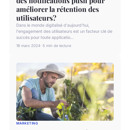
des notifications push pour
améliorer la rétention des
utilisateurs?
Dans le monde digitalisé d'aujourd'hui,
l'engagement des utilisateurs est un facteur clé de
succès pour toute applicatio...
18 mars 2024
5 min de lecture
MARKETING