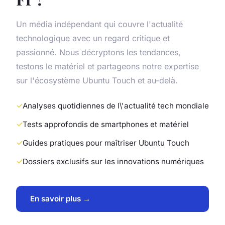
Un média indépendant qui couvre l'actualité
technologique avec un regard critique et
passionné. Nous décryptons les tendances,
testons le matériel et partageons notre expertise
sur l'écosystème Ubuntu Touch et au-delà.
Analyses quotidiennes de l\'actualité tech mondiale
Tests approfondis de smartphones et matériel
Guides pratiques pour maîtriser Ubuntu Touch
Dossiers exclusifs sur les innovations numériques
En savoir plus →