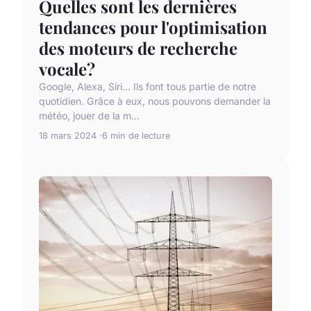
Quelles sont les dernières
tendances pour l'optimisation
des moteurs de recherche
vocale?
Google, Alexa, Siri… Ils font tous partie de notre
quotidien. Grâce à eux, nous pouvons demander la
météo, jouer de la m...
18 mars 2024
6 min de lecture