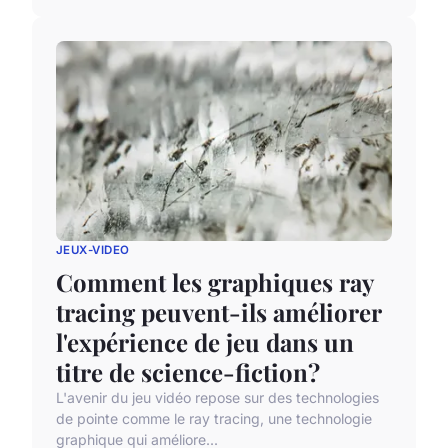
JEUX-VIDEO
Comment les graphiques ray
tracing peuvent-ils améliorer
l'expérience de jeu dans un
titre de science-fiction?
L'avenir du jeu vidéo repose sur des technologies
de pointe comme le ray tracing, une technologie
graphique qui améliore...