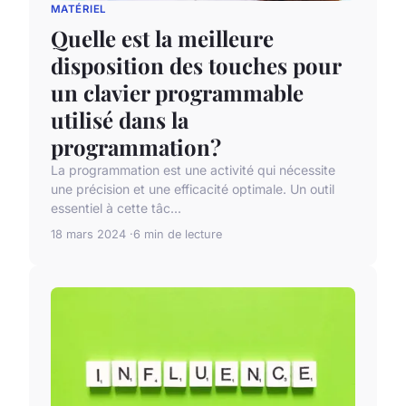
MATÉRIEL
Quelle est la meilleure
disposition des touches pour
un clavier programmable
utilisé dans la
programmation?
La programmation est une activité qui nécessite
une précision et une efficacité optimale. Un outil
essentiel à cette tâc...
18 mars 2024
6 min de lecture