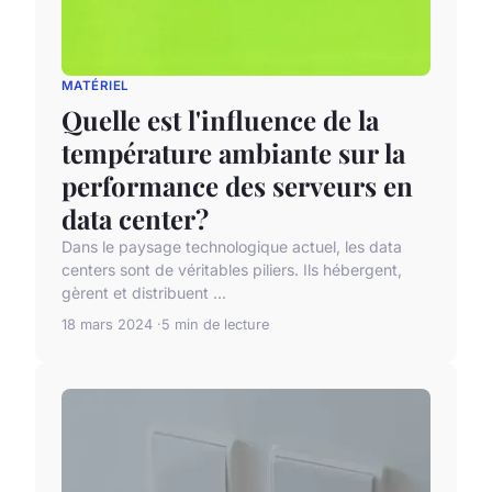
MATÉRIEL
Quelle est l'influence de la
température ambiante sur la
performance des serveurs en
data center?
Dans le paysage technologique actuel, les data
centers sont de véritables piliers. Ils hébergent,
gèrent et distribuent ...
18 mars 2024
5 min de lecture