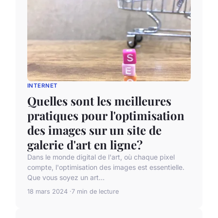
INTERNET
Quelles sont les meilleures
pratiques pour l'optimisation
des images sur un site de
galerie d'art en ligne?
Dans le monde digital de l'art, où chaque pixel
compte, l'optimisation des images est essentielle.
Que vous soyez un art...
18 mars 2024
7 min de lecture