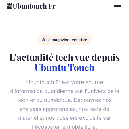
📰
Ubuntouch Fr
🐧 Le magazine tech libre
L'actualité tech vue depuis
Ubuntu Touch
Ubuntouch Fr est votre source
d'information quotidienne sur l'univers de la
tech et du numérique. Découvrez nos
analyses approfondies, nos tests de
matériel et nos dossiers exclusifs sur
l'écosystème mobile libre.