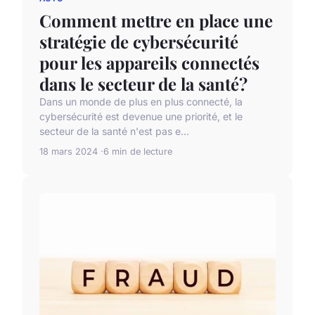
Comment mettre en place une
stratégie de cybersécurité
pour les appareils connectés
dans le secteur de la santé?
Dans un monde de plus en plus connecté, la
cybersécurité est devenue une priorité, et le
secteur de la santé n'est pas e...
18 mars 2024
6 min de lecture