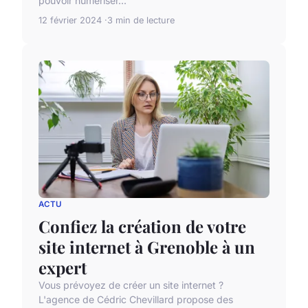
pouvoir numériser...
12 février 2024
3 min de lecture
ACTU
Confiez la création de votre
site internet à Grenoble à un
expert
Vous prévoyez de créer un site internet ?
L'agence de Cédric Chevillard propose des