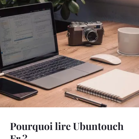
Pourquoi lire Ubuntouch
Fr ?