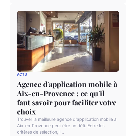
ACTU
Agence d'application mobile à
Aix-en-Provence : ce qu'il
faut savoir pour faciliter votre
choix
Trouver la meilleure agence d'application mobile à
Aix-en-Provence peut être un défi. Entre les
critères de sélection, l...