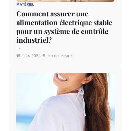
MATÉRIEL
Comment assurer une
alimentation électrique stable
pour un système de contrôle
industriel?
...
18 mars 2024
5 min de lecture