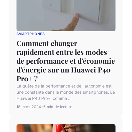
SMARTPHONES
Comment changer
rapidement entre les modes
de performance et d'économie
d'énergie sur un Huawei P40
Pro+ ?
La quête de la performance et de l'autonomie est
une constante dans le monde des smartphones. Le
Huawei P40 Pro+, comme ...
18 mars 2024
6 min de lecture