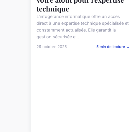
technique
L'infogérance informatique offre un accès
direct à une expertise technique spécialisée et
constamment actualisée. Elle garantit la
gestion sécurisée e...
29 octobre 2025
5 min de lecture →