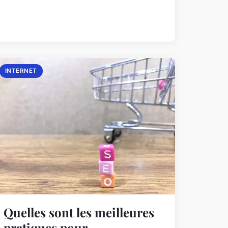
INTERNET
Quelles sont les meilleures
pratiques pour