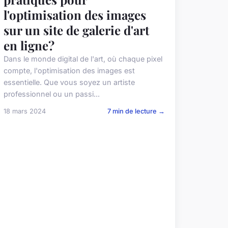
l'optimisation des images
sur un site de galerie d'art
en ligne?
Dans le monde digital de l'art, où chaque pixel
compte, l'optimisation des images est
essentielle. Que vous soyez un artiste
professionnel ou un passi...
18 mars 2024
7 min de lecture →