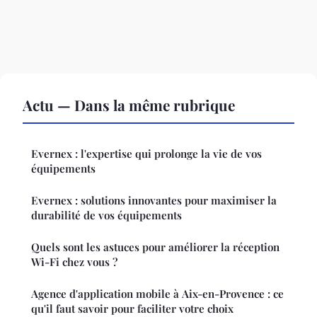
Actu — Dans la même rubrique
Evernex : l'expertise qui prolonge la vie de vos
équipements
Evernex : solutions innovantes pour maximiser la
durabilité de vos équipements
Quels sont les astuces pour améliorer la réception
Wi-Fi chez vous ?
Agence d'application mobile à Aix-en-Provence : ce
qu'il faut savoir pour faciliter votre choix