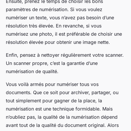
Ensuite, prenez le temps de choisir les bons
paramètres de numérisation. Si vous voulez
numériser un texte, vous n’avez pas besoin d’une
résolution très élevée. En revanche, si vous
numérisez une photo, il est préférable de choisir une
résolution élevée pour obtenir une image nette.
Enfin, pensez à nettoyer régulièrement votre scanner.
Un scanner propre, c’est la garantie d’une
numérisation de qualité.
Vous voilà armés pour numériser tous vos
documents. Que ce soit pour archiver, partager, ou
tout simplement pour gagner de la place, la
numérisation est une technique formidable. Mais
n’oubliez pas, la qualité de la numérisation dépend
avant tout de la qualité du document original. Alors