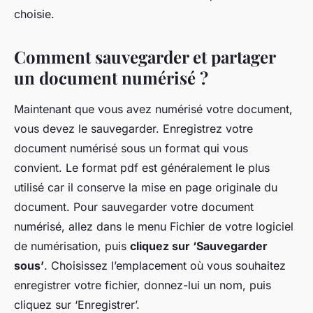
choisie.
Comment sauvegarder et partager
un document numérisé ?
Maintenant que vous avez numérisé votre document,
vous devez le sauvegarder. Enregistrez votre
document numérisé sous un format qui vous
convient. Le format pdf est généralement le plus
utilisé car il conserve la mise en page originale du
document. Pour sauvegarder votre document
numérisé, allez dans le menu Fichier de votre logiciel
de numérisation, puis
cliquez sur ‘Sauvegarder
sous’
. Choisissez l’emplacement où vous souhaitez
enregistrer votre fichier, donnez-lui un nom, puis
cliquez sur ‘Enregistrer’.