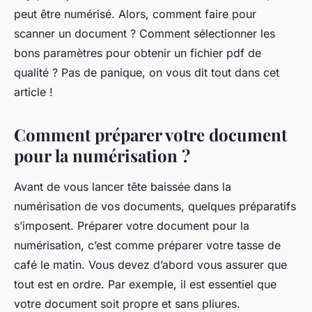
peut être numérisé. Alors, comment faire pour
scanner un document ? Comment sélectionner les
bons paramètres pour obtenir un fichier pdf de
qualité ? Pas de panique, on vous dit tout dans cet
article !
Comment préparer votre document
pour la numérisation ?
Avant de vous lancer tête baissée dans la
numérisation de vos documents, quelques préparatifs
s’imposent. Préparer votre document pour la
numérisation, c’est comme préparer votre tasse de
café le matin. Vous devez d’abord vous assurer que
tout est en ordre. Par exemple, il est essentiel que
votre document soit propre et sans pliures.