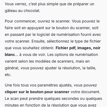
Vous verrez, c’est plus simple que de préparer un
gâteau au chocolat.
Pour commencer, ouvrez le scanner. Vous pouvez le
faire soit en appuyant sur le bouton du scanner, soit
en passant par le logiciel de numérisation fourni avec
votre scanner. Ensuite, sélectionnez le type de fichier
que vous souhaitez obtenir.
Fichier pdf, images, noir
blanc
… à vous de voir. Les options de numérisation
varient selon les modèles de scanners, mais en
général, vous pouvez ajuster la résolution, la taille,
etc.
Une fois tous vos paramètres ajustés, vous pouvez
cliquer sur le bouton pour scanner
votre document.
Le scan peut prendre quelques secondes ou quelques
minutes en fonction de la résolution que vous avez