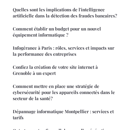
Quelles sont les implications de l'intelligence
artificielle dans la détection des fraudes bancaires?
Comment établir un budget pour un nouvel
équipement informatique ?
Infogérance à Paris : rôles, services et impacts sur
la performance des entreprises
Confiez la création de votre site internet à
Grenoble à un expert
Comment mettre en place une stratégie de
cybersécurité pour les appareils connectés dans le
secteur de la santé?
Dépannage informatique Montpellier : services et
tarifs