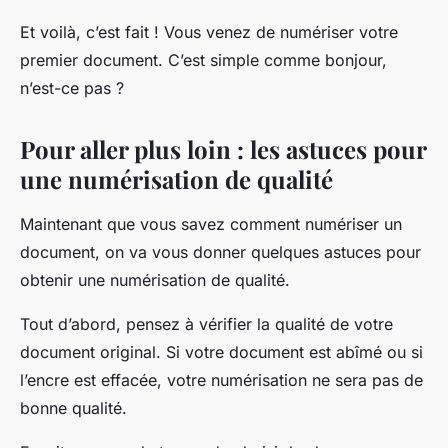
Et voilà, c’est fait ! Vous venez de numériser votre
premier document. C’est simple comme bonjour,
n’est-ce pas ?
Pour aller plus loin : les astuces pour
une numérisation de qualité
Maintenant que vous savez comment numériser un
document, on va vous donner quelques astuces pour
obtenir une numérisation de qualité.
Tout d’abord, pensez à vérifier la qualité de votre
document original. Si votre document est abîmé ou si
l’encre est effacée, votre numérisation ne sera pas de
bonne qualité.