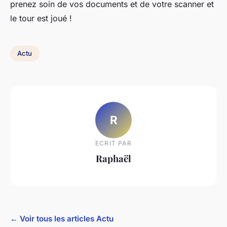
prenez soin de vos documents et de votre scanner et
le tour est joué !
Actu
R
ECRIT PAR
Raphaël
← Voir tous les articles Actu