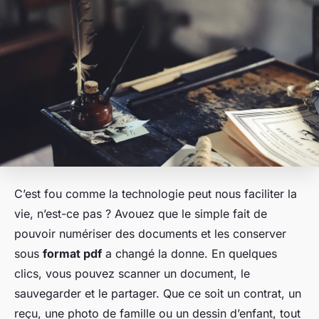
C’est fou comme la technologie peut nous faciliter la
vie, n’est-ce pas ? Avouez que le simple fait de
pouvoir numériser des documents et les conserver
sous
format pdf
a changé la donne. En quelques
clics, vous pouvez scanner un document, le
sauvegarder et le partager. Que ce soit un contrat, un
reçu, une photo de famille ou un dessin d’enfant, tout