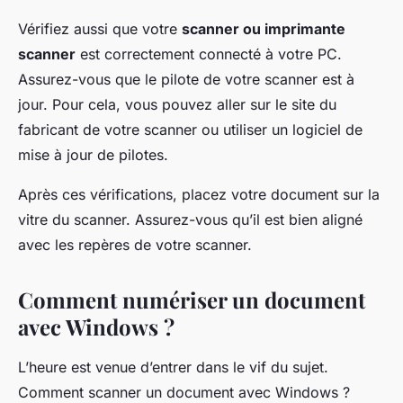
Vérifiez aussi que votre
scanner ou imprimante
scanner
est correctement connecté à votre PC.
Assurez-vous que le pilote de votre scanner est à
jour. Pour cela, vous pouvez aller sur le site du
fabricant de votre scanner ou utiliser un logiciel de
mise à jour de pilotes.
Après ces vérifications, placez votre document sur la
vitre du scanner. Assurez-vous qu’il est bien aligné
avec les repères de votre scanner.
Comment numériser un document
avec Windows ?
L’heure est venue d’entrer dans le vif du sujet.
Comment scanner un document avec Windows ?